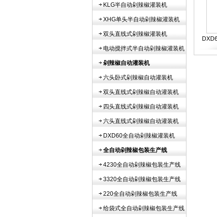
KLG半自动剁辣椒灌装机
XHG单头半自动剁辣椒灌装机
双头直线式剁辣椒灌装机
DX
电动搅拌式半自动剁辣椒灌装机
剁辣椒自动灌装机
六头卧式剁辣椒自动灌装机
双头直线式剁辣椒自动灌装机
四头直线式剁辣椒自动灌装机
六头直线式剁辣椒自动灌装机
DXD60全自动剁辣椒灌装机
全自动剁辣椒包装生产线
4230全自动剁辣椒包装生产线
3320全自动剁辣椒包装生产线
220全自动剁辣椒包装生产线
给袋式全自动剁辣椒包装生产线